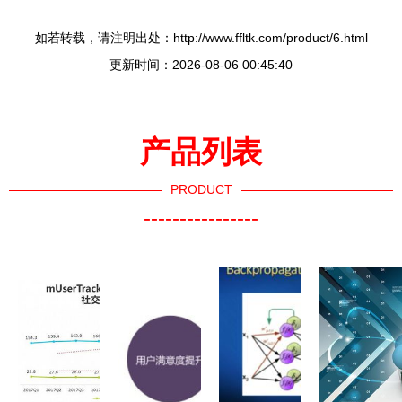
如若转载，请注明出处：http://www.ffltk.com/product/6.html
更新时间：2026-08-06 00:45:40
产品列表
PRODUCT
----------------