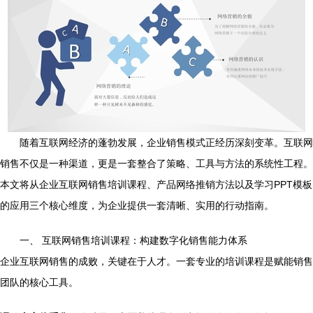
随着互联网经济的蓬勃发展，企业销售模式正经历深刻变革。互联网
销售不仅是一种渠道，更是一套整合了策略、工具与方法的系统性工程。
本文将从企业互联网销售培训课程、产品网络推销方法以及学习PPT模板
的应用三个核心维度，为企业提供一套清晰、实用的行动指南。
一、 互联网销售培训课程：构建数字化销售能力体系
企业互联网销售的成败，关键在于人才。一套专业的培训课程是赋能销售
团队的核心工具。