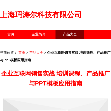
上海玛涛尔科技有限公司
首页
企业简介
产品大全
联系我们
企业信息
访客留言
当前位置：
首页
>
产品大全
>
企业互联网销售实战 培训课程、产品推广
与PPT模板应用指南
企业互联网销售实战 培训课程、产品推广
与PPT模板应用指南