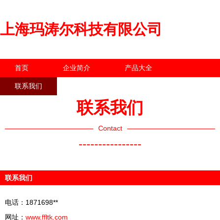
上海玛涛尔科技有限公司
首页
企业简介
产品大全
联系我们
企业信息
访客留言
联系我们
Contact
----------------
联系我们
电话：1871698**
网址：
www.ffltk.com