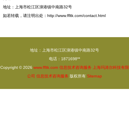
地址：上海市松江区泖港镇中南路32号
如若转载，请注明出处：http://www.ffltk.com/contact.html
地址：上海市松江区泖港镇中南路32号
电话：1871698**
Copyright © 2026
www.ffltk.com
信息技术咨询服务
上海玛涛尔科技有限
公司
信息技术咨询服务
版权所有
Sitemap