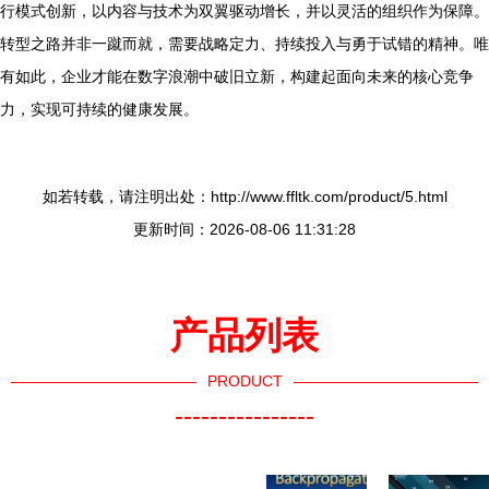
行模式创新，以内容与技术为双翼驱动增长，并以灵活的组织作为保障。
转型之路并非一蹴而就，需要战略定力、持续投入与勇于试错的精神。唯
有如此，企业才能在数字浪潮中破旧立新，构建起面向未来的核心竞争
力，实现可持续的健康发展。
如若转载，请注明出处：http://www.ffltk.com/product/5.html
更新时间：2026-08-06 11:31:28
产品列表
PRODUCT
----------------