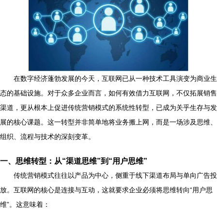
在数字经济蓬勃发展的今天，互联网已从一种技术工具演变为商业生
态的基础设施。对于众多企业而言，如何有效借力互联网，不仅拓展销售
渠道，更从根本上促进传统营销模式的系统性转型，已成为关乎生存与发
展的核心课题。这一转型并非简单地将业务搬上网，而是一场涉及思维、
组织、流程与技术的深刻变革。
一、思维转型：从“渠道思维”到“用户思维”
传统营销模式往往以产品为中心，侧重于线下渠道布局与单向广告投
放。互联网的核心是连接与互动，这就要求企业必须将思维转向“用户思
维”。这意味着：