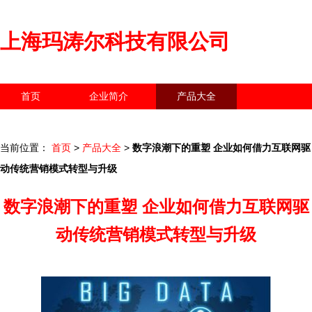
上海玛涛尔科技有限公司
首页
企业简介
产品大全
联系我们
企业信息
访客留言
当前位置：
首页
>
产品大全
>
数字浪潮下的重塑 企业如何借力互联网驱
动传统营销模式转型与升级
数字浪潮下的重塑 企业如何借力互联网驱
动传统营销模式转型与升级