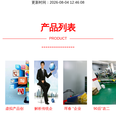
更新时间：2026-08-04 12:46:08
产品列表
PRODUCT
----------------
虚拟产品创
解析传统企
珲春 “企业
90后“农二