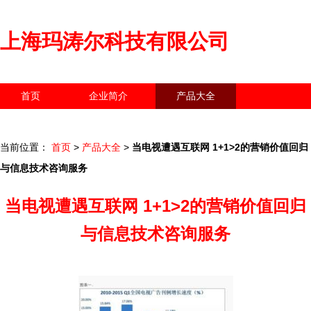
上海玛涛尔科技有限公司
首页
企业简介
产品大全
联系我们
企业信息
访客留言
当前位置：
首页
>
产品大全
>
当电视遭遇互联网 1+1>2的营销价值回归
与信息技术咨询服务
当电视遭遇互联网 1+1>2的营销价值回归
与信息技术咨询服务