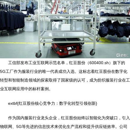
工信部发布工业互联网示范名单，红豆股份（600400.sh）旗下的
5G工厂作为服装行业的唯一代表成功入选。这标志着红豆股份在数字化
转型和智能制造领域的探索取得了国家级的认可，成为纺织服装行业在工
业互联网应用中的标杆案例。
extbf{红豆股份核心竞争力：数字化转型引领创新}
作为国内服装行业龙头企业，红豆股份始终以智能化为突破口，引入
物联网、5G等先进的信息技术来优化生产流程和提升供应链效率。公司