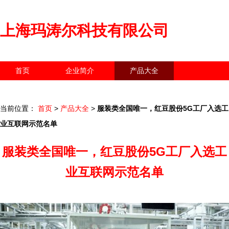
上海玛涛尔科技有限公司
首页
企业简介
产品大全
联系我们
企业信息
访客留言
当前位置：
首页
>
产品大全
>
服装类全国唯一，红豆股份5G工厂入选工
业互联网示范名单
服装类全国唯一，红豆股份5G工厂入选工
业互联网示范名单